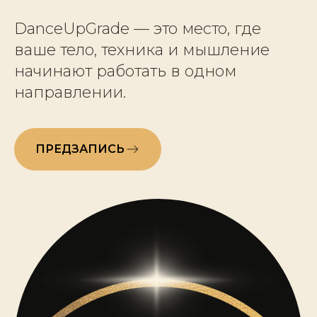
DanceUpGrade — это место, где
ваше тело, техника и мышление
начинают работать в одном
направлении.
ПРЕДЗАПИСЬ