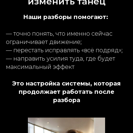
изменить танец
Наши разборы помогают:
— точно понять, что именно сейчас
ограничивает движение;
— перестать исправлять «всё подряд»;
— направить усилия туда, где будет
максимальный эффект
Это настройка системы, которая
продолжает работать после
разбора