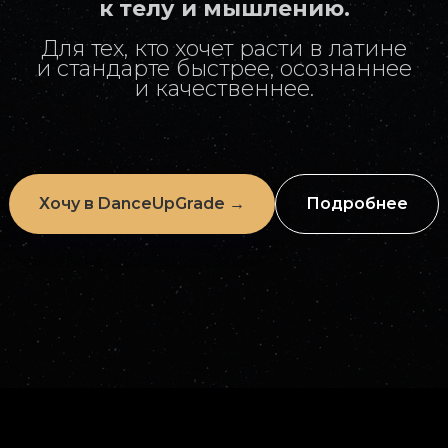
к телу и мышлению.
Для тех, кто хочет расти в латине
и стандарте быстрее, осознаннее
и качественнее.
Хочу в DanceUpGrade →
Подробнее