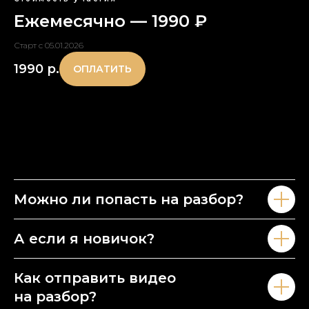
Ежемесячно — 1990 ₽
Старт с 05.01.2026
1990
р.
ОПЛАТИТЬ
Можно ли попасть на разбор?
А если я новичок?
Как отправить видео
на разбор?