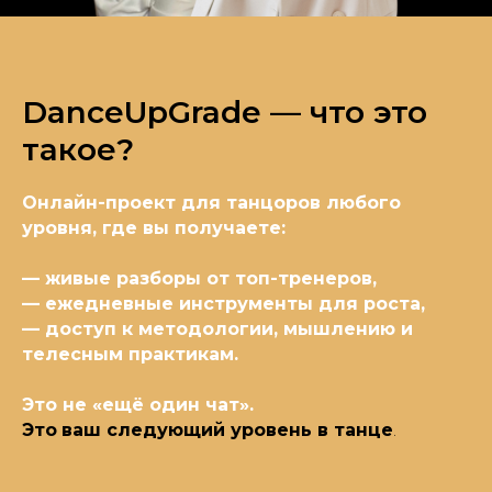
DanceUpGrade — что это
такое?
Онлайн-проект для танцоров любого
уровня, где вы получаете:
— живые разборы от топ-тренеров,
— ежедневные инструменты для роста,
— доступ к методологии, мышлению и
телесным практикам.
Это не «ещё один чат».
Это
ваш следующий уровень в танце
.