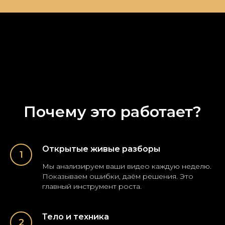
Почему это работает?
Открытые живые разборы
Мы анализируем ваши видео каждую неделю.
Показываем ошибки, даём решения. Это
главный инструмент роста.
Тело и техника