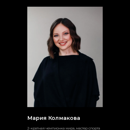
Мария Колмакова
2
-кратная чемпионка мира, мастер спорта