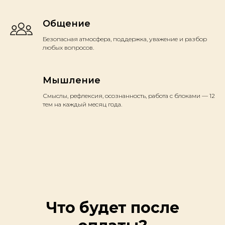
Общение
Безопасная атмосфера, поддержка, уважение и разбор
любых вопросов.
Мышление
Смыслы, рефлексия, осознанность, работа с блоками — 12
тем на каждый месяц года.
Что будет после