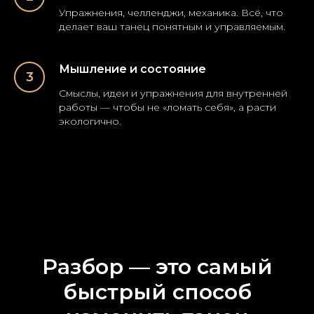
Упражнения, челленджи, механика. Всё, что
делает ваш танец понятным и управляемым.
Мышление и состояние
Смыслы, идеи и упражнения для внутренней
работы — чтобы не «ломать себя», а расти
экологично.
Разбор — это самый
быстрый способ