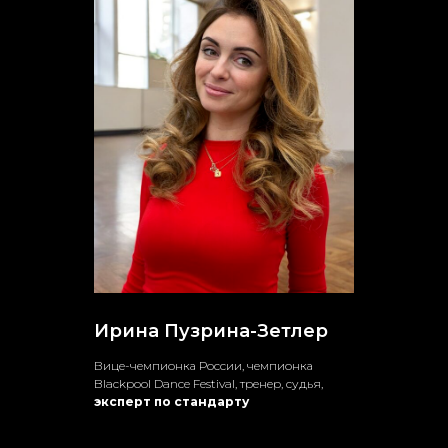
Ирина Пузрина-Зетлер
В
ице-чемпионка России, чемпионка
Blackpool Dance Festival, тренер, судья,
эксперт по стандарту