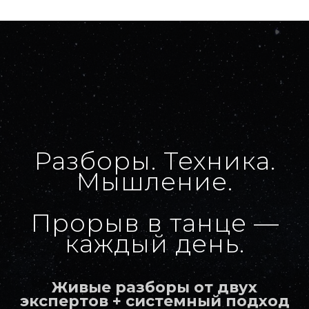
Разборы. Техника.
Мышление.
Прорыв в танце —
каждый день.
Живые разборы от двух
экспертов + системный подход