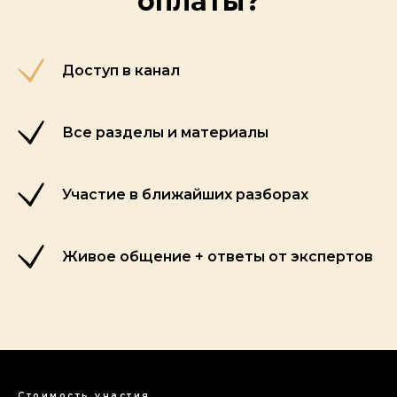
оплаты?
Доступ в канал
Все разделы и материалы
Участие в ближайших разборах
Живое общение + ответы от экспертов
Стоимость участия