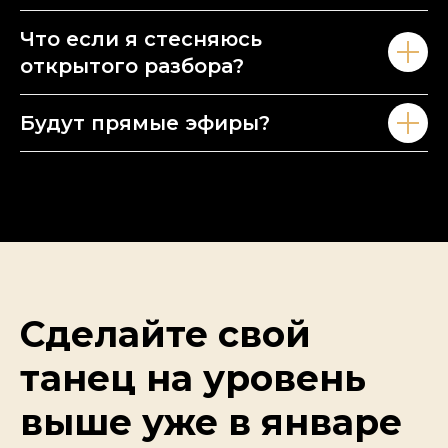
Что если я стесняюсь
открытого разбора?
Будут прямые эфиры?
Сделайте свой
танец на уровень
выше уже в январе