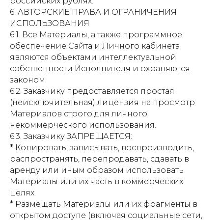
российских рублях.
6. АВТОРСКИЕ ПРАВА И ОГРАНИЧЕНИЯ
ИСПОЛЬЗОВАНИЯ
6.1. Все Материалы, а также программное
обеспечение Сайта и Личного кабинета
являются объектами интеллектуальной
собственности Исполнителя и охраняются
законом.
6.2. Заказчику предоставляется простая
(неисключительная) лицензия на просмотр
Материалов строго для личного
некоммерческого использования.
6.3. Заказчику ЗАПРЕЩАЕТСЯ:
* Копировать, записывать, воспроизводить,
распространять, перепродавать, сдавать в
аренду или иным образом использовать
Материалы или их часть в коммерческих
целях.
* Размещать Материалы или их фрагменты в
открытом доступе (включая социальные сети,