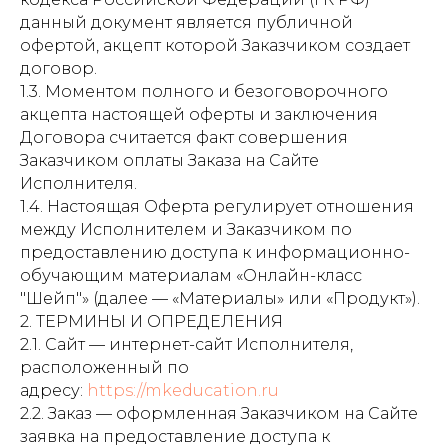
данный документ является публичной
офертой, акцепт которой Заказчиком создает
договор.
1.3. Моментом полного и безоговорочного
акцепта настоящей оферты и заключения
Договора считается факт совершения
Заказчиком оплаты Заказа на Сайте
Исполнителя.
1.4. Настоящая Оферта регулирует отношения
между Исполнителем и Заказчиком по
предоставлению доступа к информационно-
обучающим материалам «Онлайн-класс
"Шейп"» (далее — «Материалы» или «Продукт»).
2. ТЕРМИНЫ И ОПРЕДЕЛЕНИЯ
2.1. Сайт — интернет-сайт Исполнителя,
расположенный по
адресу:
https://mkeducation.ru
2.2. Заказ — оформленная Заказчиком на Сайте
заявка на предоставление доступа к